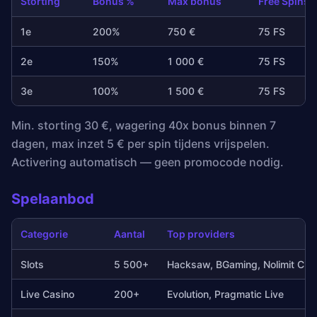
Storting
Bonus %
Max bonus
Free Spins
1e
200%
750 €
75 FS
2e
150%
1 000 €
75 FS
3e
100%
1 500 €
75 FS
Min. storting 30 €, wagering 40x bonus binnen 7
dagen, max inzet 5 € per spin tijdens vrijspelen.
Activering automatisch — geen promocode nodig.
Spelaanbod
Categorie
Aantal
Top providers
Slots
5 500+
Hacksaw, BGaming, Nolimit City
Live Casino
200+
Evolution, Pragmatic Live