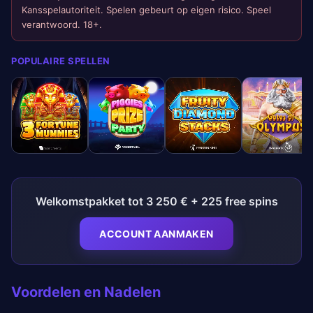
Kansspelautoriteit. Spelen gebeurt op eigen risico. Speel
verantwoord. 18+.
POPULAIRE SPELLEN
Welkomstpakket tot 3 250 € + 225 free spins
ACCOUNT AANMAKEN
Voordelen en Nadelen