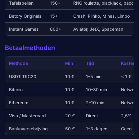
Tafelspellen
150+
RNG roulette, blackjack, baccar
Betory Originals
15+
Crash, Plinko, Mines, Limbo
Instant Games
800+
Aviator, JetX, Spaceman
Betaalmethoden
Methode
Min
Tijd
Kosten
USDT TRC20
10 €
1–5 min
< 1 €
Bitcoin
10 €
10–30 min
Netwerk
Ethereum
10 €
2–10 min
Netwerk
Visa / Mastercard
20 €
Direct
2,5%
Bankoverschrijving
50 €
1–3 dagen
Geen